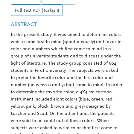
Full Text
PDF (Turkish)
ABSTRACT
In the present study, it was aimed to determine colors
which come first to mind (spontaneously) and favorite
color and numbers which first come to mind in a
group of university students and to discuss under the
light of literature. The study group consisted of 604
students in Firat University. The subjects were asked
to prefer the favorite color and the first color and
number (between 0 and 9) that come to mind. In order
to determine the favorite color, a 4X4 cm cartoon
instrument included eight colors (blue, green, red,
yellow, pink, black, brown and grey) designed by
Luscher and Scott. On the other hand, the patients
were said to be could out of these colors. When
subjects were asked to write color that first come to