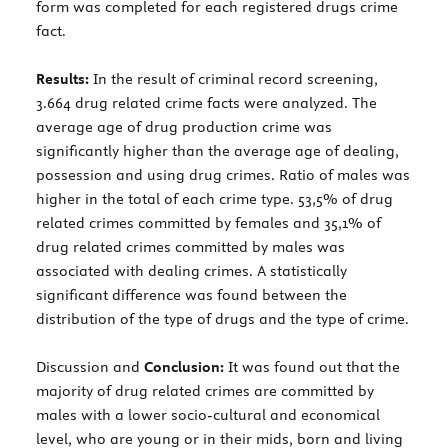
form was completed for each registered drugs crime
fact.
Results:
In the result of criminal record screening,
3.664 drug related crime facts were analyzed. The
average age of drug production crime was
significantly higher than the average age of dealing,
possession and using drug crimes. Ratio of males was
higher in the total of each crime type. 53,5% of drug
related crimes committed by females and 35,1% of
drug related crimes committed by males was
associated with dealing crimes. A statistically
significant difference was found between the
distribution of the type of drugs and the type of crime.
Discussion and
Conclusion:
It was found out that the
majority of drug related crimes are committed by
males with a lower socio-cultural and economical
level, who are young or in their mids, born and living