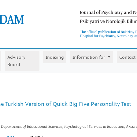
Advisory
Indexing
Information for
Contact
Board
he Turkish Version of Quick Big Five Personality Test
n, Department of Educational Sciences, Psychological Services in Education, Aksar