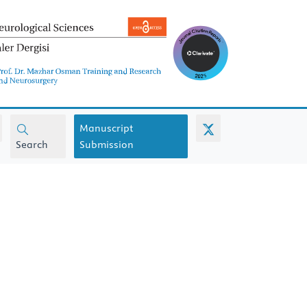
Manuscript
Search
Submission