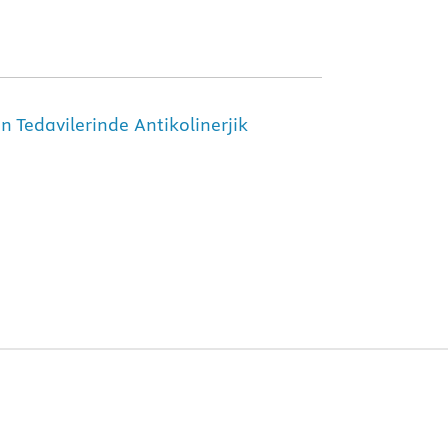
 Tedavilerinde Antikolinerjik