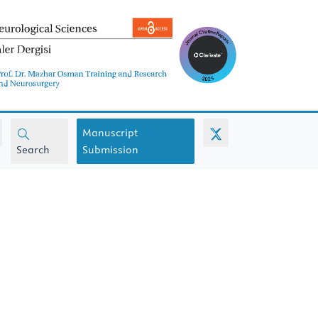
Manuscript
Search
Submission